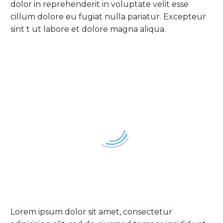
dolor in reprehenderit in voluptate velit esse
cillum dolore eu fugiat nulla pariatur. Excepteur
sint t ut labore et dolore magna aliqua.
Lorem ipsum dolor sit amet, consectetur