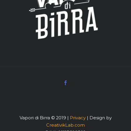
Vapori di Birra © 2019 |
Privacy
| Design by
CreativikLab.com