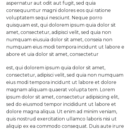
aspernatur aut odit aut fugit, sed quia
consequuntur magni dolores eos qui ratione
voluptatem sequi nesciunt. Neque porro
quisquam est, qui dolorem ipsum quia dolor sit
amet, consectetur, adipisci velit, sed quia non
numquam eiusuia dolor sit amet, conseia non
numquam eius modi tempora incidunt ut labore e
abore et uia dolor sit amet, consectetur
est, qui dolorem ipsum quia dolor sit amet,
consectetur, adipisci velit, sed quia non numquam
eius modi tempora incidunt ut labore et dolore
magnam aliquam quaerat volupta tem. Lorem
ipsum dolor sit amet, consectetur adipisicing elit,
sed do eiusmod tempor incididunt ut labore et
dolore magna aliqua. Ut enim ad minim veniam,
quis nostrud exercitation ullamco laboris nisi ut
aliquip ex ea commodo consequat. Duis aute irure