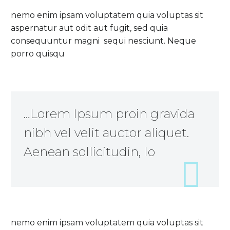
nemo enim ipsam voluptatem quia voluptas sit
aspernatur aut odit aut fugit, sed quia
consequuntur magni sequi nesciunt. Neque
porro quisqu
…Lorem Ipsum proin gravida
nibh vel velit auctor aliquet.
Aenean sollicitudin, lo
nemo enim ipsam voluptatem quia voluptas sit