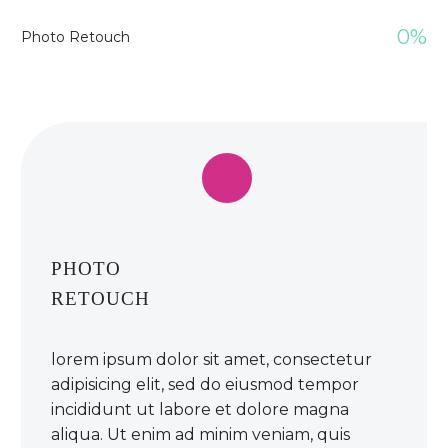
0%
Photo Retouch
PHOTO
RETOUCH
lorem ipsum dolor sit amet, consectetur
adipisicing elit, sed do eiusmod tempor
incididunt ut labore et dolore magna
aliqua. Ut enim ad minim veniam, quis