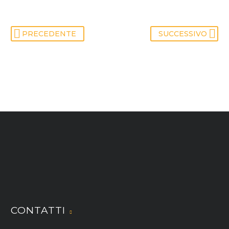
PRECEDENTE
SUCCESSIVO
CONTATTI