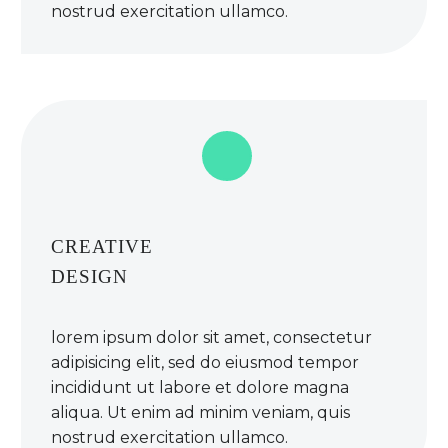
nostrud exercitation ullamco.
CREATIVE
DESIGN
lorem ipsum dolor sit amet, consectetur
adipisicing elit, sed do eiusmod tempor
incididunt ut labore et dolore magna
aliqua. Ut enim ad minim veniam, quis
nostrud exercitation ullamco.