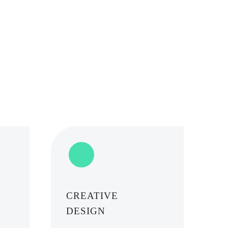
CREATIVE
DESIGN